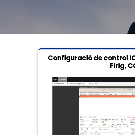
Configuració de control 
Flrig, 