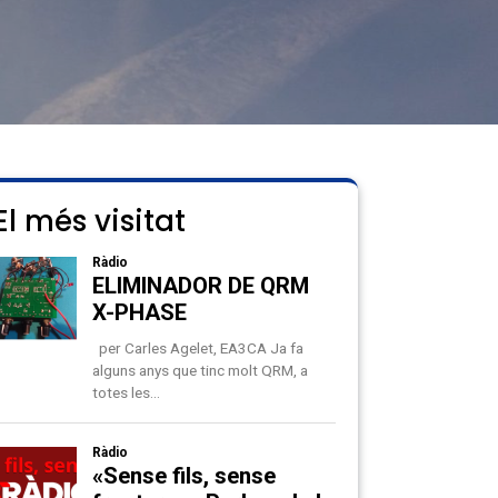
El més visitat