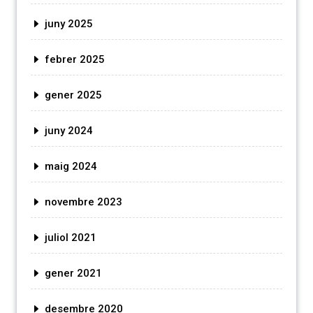
juny 2025
febrer 2025
gener 2025
juny 2024
maig 2024
novembre 2023
juliol 2021
gener 2021
desembre 2020