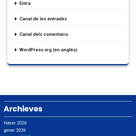
Entra
Canal de les entrades
Canal dels comentaris
WordPress.org (en anglès)
Archieves
febrer 2026
gener 2026