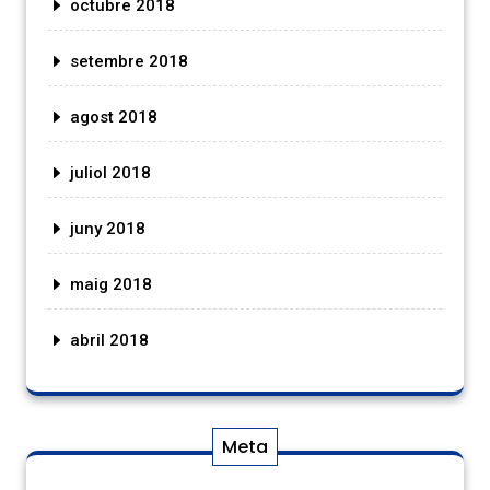
octubre 2018
setembre 2018
agost 2018
juliol 2018
juny 2018
maig 2018
abril 2018
Meta