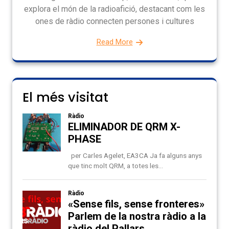
explora el món de la radioafició, destacant com les
ones de ràdio connecten persones i cultures
Read More
El més visitat