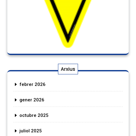
Arxius
febrer 2026
gener 2026
octubre 2025
juliol 2025