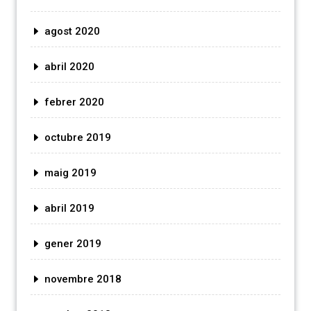
agost 2020
abril 2020
febrer 2020
octubre 2019
maig 2019
abril 2019
gener 2019
novembre 2018