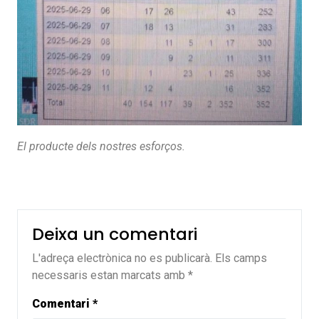
El producte dels nostres esforços.
Deixa un comentari
L'adreça electrònica no es publicarà.
Els camps
necessaris estan marcats amb
*
Comentari
*