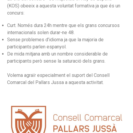
(KOS) obeeix a aquesta voluntat formativa ja que és un
concurs:
Curt. Només dura 24h mentre que els grans concursos
internacionals solen durar-ne 48.
Sense problemes d’idioma ja que la majoria de
participants parlen espanyol.
De mida mitjana amb un nombre considerable de
participants però sense la saturació dels grans.
Volema agraïr especialment el suport del Consell
Comarcal del Pallars Jussa a aquesta activitat.