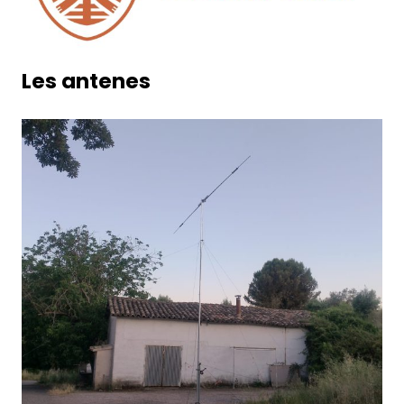
Les antenes