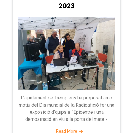
2023
L’ajuntament de Tremp ens ha proposat amb
motiu del Dia mundial de la Radioafició fer una
exposició d’quips a l’Epicentre i una
demostració en viu a la porta del mateix
Read More