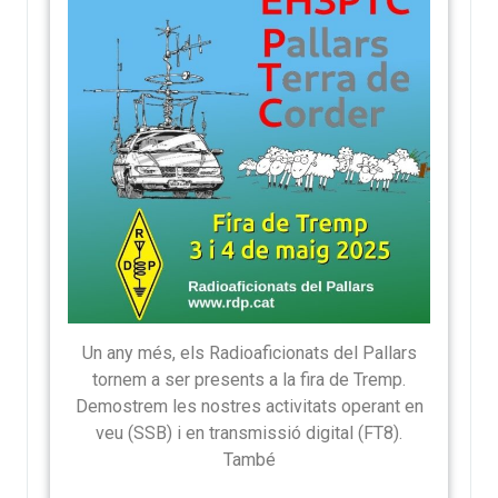
Un any més, els Radioaficionats del Pallars
tornem a ser presents a la fira de Tremp.
Demostrem les nostres activitats operant en
veu (SSB) i en transmissió digital (FT8).
També