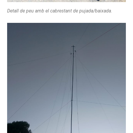
Detall de peu amb el cabrestant de pujada/baixada.