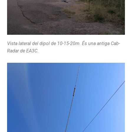
Vista lateral del dipol de 10-15-20m. És una antiga Cab-
Radar de EA3C.