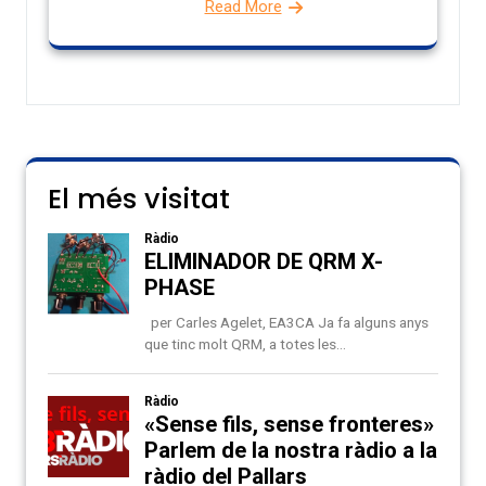
Read More
El més visitat