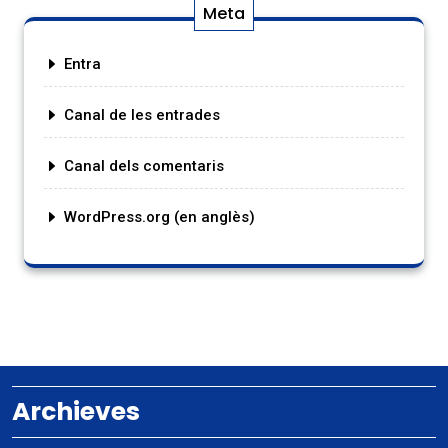
Meta
Entra
Canal de les entrades
Canal dels comentaris
WordPress.org (en anglès)
Archieves