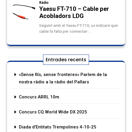
Entrades recents
«Sense fils, sense fronteres» Parlem de la
nostra ràdio a la ràdio del Pallars
Concurs ARRL 10m
Concurs CQ World Wide DX 2025
Diada d’Entitats Trempolines 4-10-25