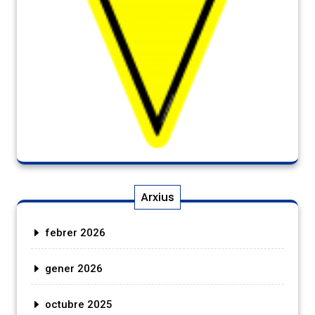
Arxius
febrer 2026
gener 2026
octubre 2025