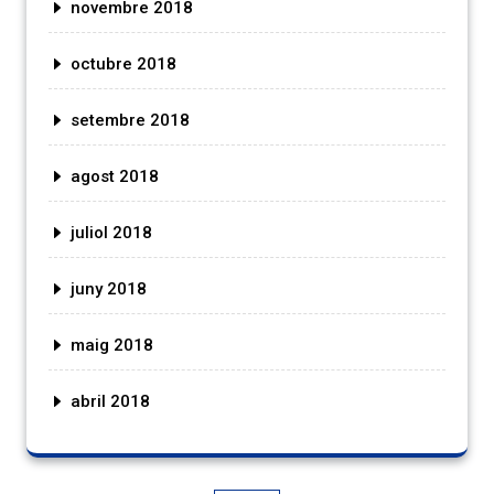
novembre 2018
octubre 2018
setembre 2018
agost 2018
juliol 2018
juny 2018
maig 2018
abril 2018