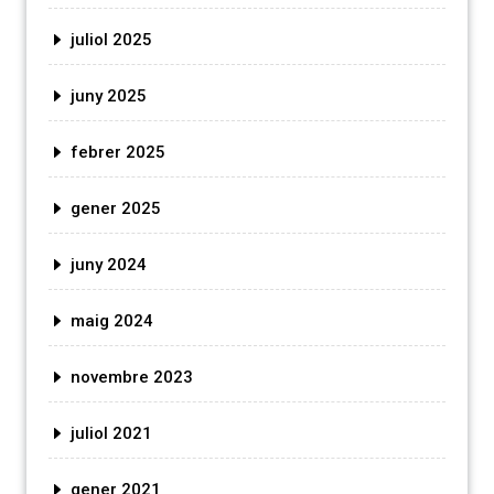
juliol 2025
juny 2025
febrer 2025
gener 2025
juny 2024
maig 2024
novembre 2023
juliol 2021
gener 2021