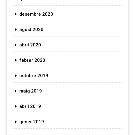
desembre 2020
agost 2020
abril 2020
febrer 2020
octubre 2019
maig 2019
abril 2019
gener 2019